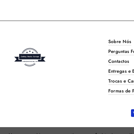
Sobre Nós
Perguntas F
Contactos
Entregas e 
Trocas e Ca
Formas de 