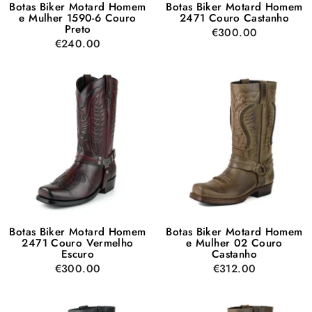
Botas Biker Motard Homem
Botas Biker Motard Homem
e Mulher 1590-6 Couro
2471 Couro Castanho
Preto
€300.00
€240.00
Botas Biker Motard Homem
Botas Biker Motard Homem
2471 Couro Vermelho
e Mulher 02 Couro
Escuro
Castanho
€300.00
€312.00