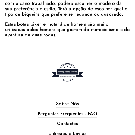
com o cano trabalhado, poderá escolher o modelo da
sua preferência e estilo. Terá a opção de escolher qual o
tipo de biqueira que prefere se redonda ou quadrado.
Estas botas biker e motard de homem são muito
utilizadas pelos homens que gostam do motociclismo e de
aventura de duas rodas.
Sobre Nós
Perguntas Frequentes - FAQ
Contactos
Entregas e Envios