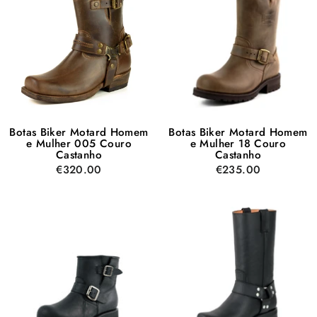
Botas Biker Motard Homem
Botas Biker Motard Homem
e Mulher 005 Couro
e Mulher 18 Couro
Castanho
Castanho
€320.00
€235.00