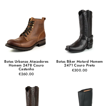
Botas Urbanas Atacadores
Botas Biker Motard Homem
Homem 2478 Couro
2471 Couro Preto
Castanho
€300.00
€260.00