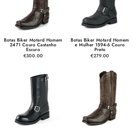
Botas Biker Motard Homem
Botas Biker Motard Homem
2471 Couro Castanho
e Mulher 1594-6 Couro
Escuro
Preto
€300.00
€279.00