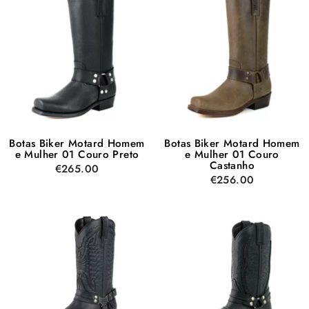
Botas Biker Motard Homem
Botas Biker Motard Homem
e Mulher 01 Couro Preto
e Mulher 01 Couro
Castanho
€265.00
€256.00