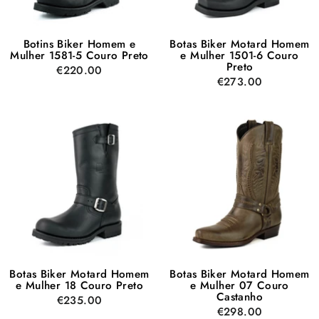
Botins Biker Homem e
Botas Biker Motard Homem
Mulher 1581-5 Couro Preto
e Mulher 1501-6 Couro
Preto
€220.00
€273.00
Botas Biker Motard Homem
Botas Biker Motard Homem
e Mulher 18 Couro Preto
e Mulher 07 Couro
Castanho
€235.00
€298.00