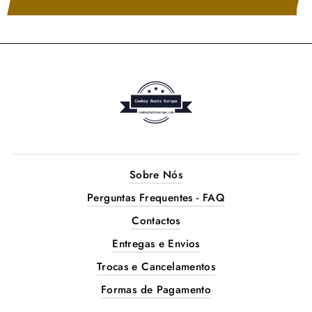
Sobre Nós
Perguntas Frequentes - FAQ
Contactos
Entregas e Envios
Trocas e Cancelamentos
Formas de Pagamento