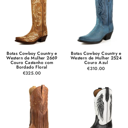
Botas Cowboy Country e
Botas Cowboy Country e
Western de Mulher 2669
Western de Mulher 2524
Couro Castanho com
Couro Azul
Bordado Floral
€310.00
€325.00