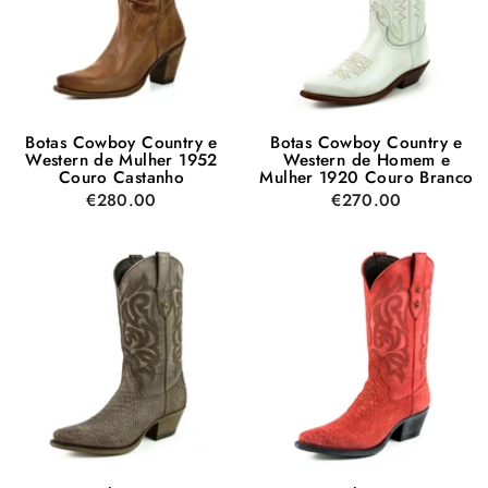
Botas Cowboy Country e
Botas Cowboy Country e
Western de Mulher 1952
Western de Homem e
Couro Castanho
Mulher 1920 Couro Branco
€280.00
€270.00