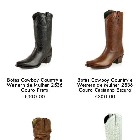
Botas Cowboy Country e
Botas Cowboy Country e
Western de Mulher 2536
Western de Mulher 2536
Couro Preto
Couro Castanho Escuro
€300.00
€300.00