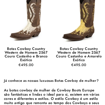
Botas Cowboy Country
Botas Cowboy Country
Western de Homem 2567
Western de Homem 2567
Couro Castanho e Branco
Couro Castanho e Amarelo
Exótico
Exótico
€495.00
€495.00
Já conhece as nossas luxuosas Botas Cowboy de mulher?
As botas cowboy de mulher da Cowboy Boots Europe
são fantásticas e lindas o ideal para si, existem em várias
cores e diferentes e estilos. O estilo Cowboy é um estilo
muito antigo que remonta ao tempo dos Cowboys e seus