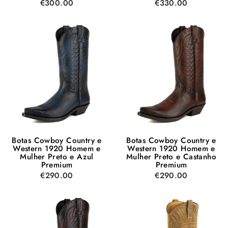
€300.00
€330.00
Botas Cowboy Country e
Botas Cowboy Country e
Western 1920 Homem e
Western 1920 Homem e
Mulher Preto e Azul
Mulher Preto e Castanho
Premium
Premium
€290.00
€290.00