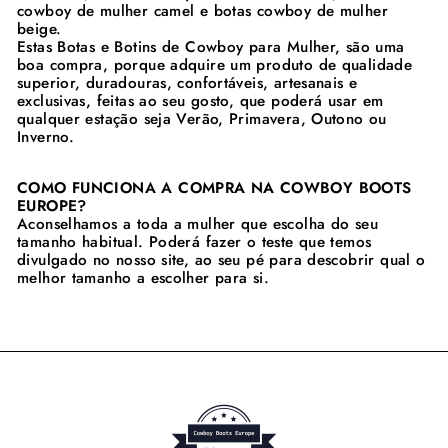
cowboy de mulher camel e botas cowboy de mulher
beige.
Estas Botas e Botins de Cowboy para Mulher, são uma
boa compra, porque adquire um produto de qualidade
superior, duradouras, confortáveis, artesanais e
exclusivas, feitas ao seu gosto, que poderá usar em
qualquer estação seja Verão, Primavera, Outono ou
Inverno.
COMO FUNCIONA A COMPRA NA COWBOY BOOTS
EUROPE?
Aconselhamos a toda a mulher que escolha do seu
tamanho habitual. Poderá fazer o teste que temos
divulgado no nosso site, ao seu pé para descobrir qual o
melhor tamanho a escolher para si.