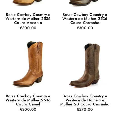
Botas Cowboy Country e
Botas Cowboy Country e
Western de Mulher 2536
Western de Mulher 2536
Couro Amarelo
Couro Castanho
€300.00
€300.00
Botas Cowboy Country e
Botas Cowboy Country e
Western de Mulher 2536
Western de Homem e
Couro Camel
Mulher 20 Couro Castanho
€300.00
€270.00