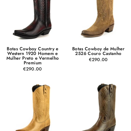
Botas Cowboy Country e
Botas Cowboy de Mulher
Western 1920 Homem e
2526 Couro Castanho
Mulher Preto e Vermelho
€290.00
Premium
€290.00