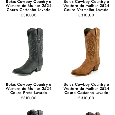
Botas Cowboy Country e
Botas Cowboy Country e
Western de Mulher 2524
Western de Mulher 2524
Couro Castanho Lavado
Couro Vermelho Lavado
€310.00
€310.00
Botas Cowboy Country e
Botas Cowboy Country e
Western de Mulher 2524
Western de Mulher 2524
Couro Preto Lavado
Couro Castanho Lavado
€310.00
€310.00