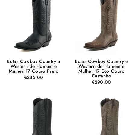
Botas Cowboy Country e
Botas Cowboy Country e
Western de Homem e
Western de Homem e
Mulher 17 Couro Preto
Mulher 17 Eco Couro
Castanho
€285.00
€290.00