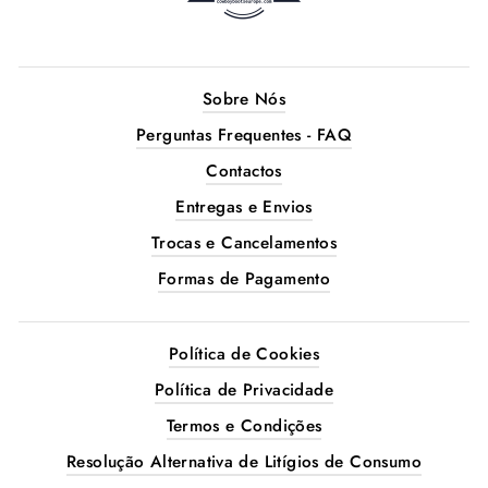
Sobre Nós
Perguntas Frequentes - FAQ
Contactos
Entregas e Envios
Trocas e Cancelamentos
Formas de Pagamento
Política de Cookies
Política de Privacidade
Termos e Condições
Resolução Alternativa de Litígios de Consumo