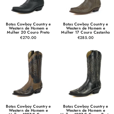
Botas Cowboy Country e
Botas Cowboy Country e
Western de Homem e
Western de Homem e
Mulher 20 Couro Preto
Mulher 17 Couro Castanho
€270.00
€285.00
Botas Cowboy Country e
Botas Cowboy Country e
Western de Homem e
Western de Homem e