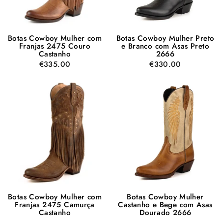
Botas Cowboy Mulher com
Botas Cowboy Mulher Preto
Franjas 2475 Couro
e Branco com Asas Preto
Castanho
2666
€335.00
€330.00
Botas Cowboy Mulher com
Botas Cowboy Mulher
Franjas 2475 Camurça
Castanho e Bege com Asas
Castanho
Dourado 2666