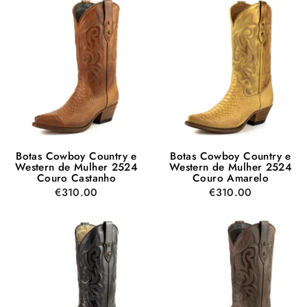
Botas Cowboy Country e
Botas Cowboy Country e
Western de Mulher 2524
Western de Mulher 2524
Couro Castanho
Couro Amarelo
€310.00
€310.00