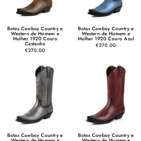
Botas Cowboy Country e
Botas Cowboy Country e
Western de Homem e
Western de Homem e
Mulher 1920 Couro
Mulher 1920 Couro Azul
Castanho
€270.00
€270.00
Botas Cowboy Country e
Botas Cowboy Country e
Western de Homem e
Western de Homem e