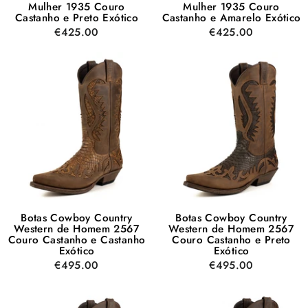
Mulher 1935 Couro
Mulher 1935 Couro
Castanho e Preto Exótico
Castanho e Amarelo Exótico
€425.00
€425.00
Botas Cowboy Country
Botas Cowboy Country
Western de Homem 2567
Western de Homem 2567
Couro Castanho e Castanho
Couro Castanho e Preto
Exótico
Exótico
€495.00
€495.00