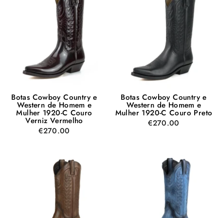
Botas Cowboy Country e
Botas Cowboy Country e
Western de Homem e
Western de Homem e
Mulher 1920-C Couro
Mulher 1920-C Couro Preto
Verniz Vermelho
€270.00
€270.00