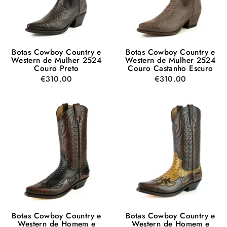
Botas Cowboy Country e
Botas Cowboy Country e
Western de Mulher 2524
Western de Mulher 2524
Couro Preto
Couro Castanho Escuro
€310.00
€310.00
Botas Cowboy Country e
Botas Cowboy Country e
Western de Homem e
Western de Homem e