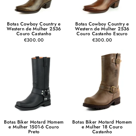
Botas Cowboy Country e
Botas Cowboy Country e
Western de Mulher 2536
Western de Mulher 2536
Couro Castanho
Couro Castanho Escuro
€300.00
€300.00
Botas Biker Motard Homem
Botas Biker Motard Homem
e Mulher 1501-6 Couro
e Mulher 18 Couro
Preto
Castanho