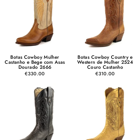
Botas Cowboy Mulher
Botas Cowboy Country e
Castanho e Bege com Asas
Western de Mulher 2524
Dourado 2666
Couro Castanho
€330.00
€310.00