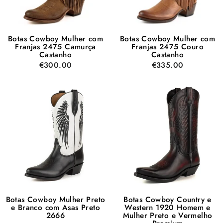
Botas Cowboy Mulher com
Botas Cowboy Mulher com
Franjas 2475 Camurça
Franjas 2475 Couro
Castanho
Castanho
€300.00
€335.00
Botas Cowboy Mulher Preto
Botas Cowboy Country e
e Branco com Asas Preto
Western 1920 Homem e
2666
Mulher Preto e Vermelho