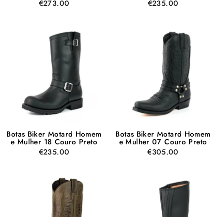
€273.00
€235.00
Botas Biker Motard Homem
Botas Biker Motard Homem
e Mulher 18 Couro Preto
e Mulher 07 Couro Preto
€235.00
€305.00