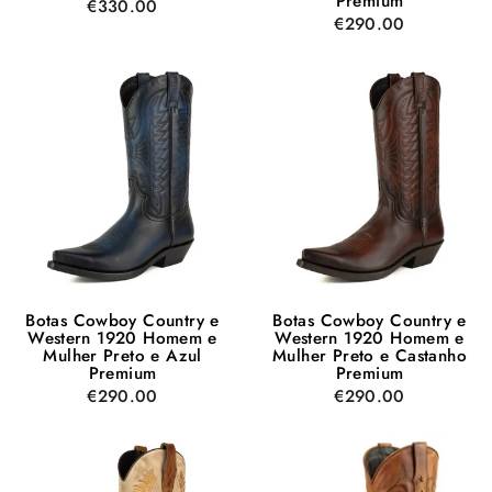
Premium
€330.00
€290.00
Botas Cowboy Country e
Botas Cowboy Country e
Western 1920 Homem e
Western 1920 Homem e
Mulher Preto e Azul
Mulher Preto e Castanho
Premium
Premium
€290.00
€290.00