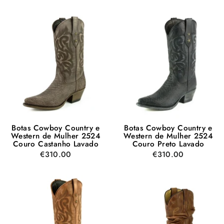
Botas Cowboy Country e
Botas Cowboy Country e
Western de Mulher 2524
Western de Mulher 2524
Couro Castanho Lavado
Couro Preto Lavado
€310.00
€310.00