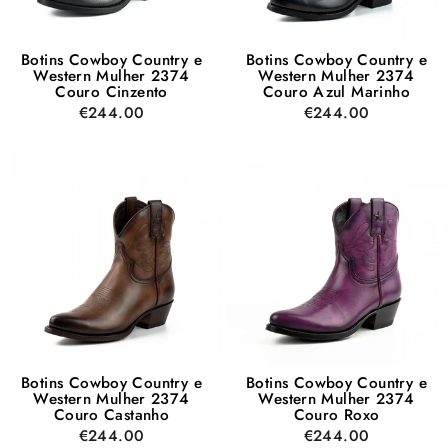
Botins Cowboy Country e
Botins Cowboy Country e
Western Mulher 2374
Western Mulher 2374
Couro Cinzento
Couro Azul Marinho
€244.00
€244.00
Botins Cowboy Country e
Botins Cowboy Country e
Western Mulher 2374
Western Mulher 2374
Couro Castanho
Couro Roxo
€244.00
€244.00