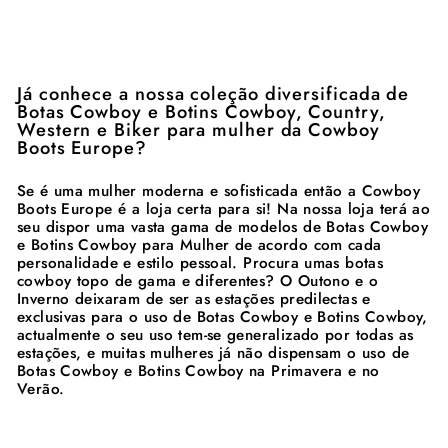
Já conhece a nossa coleção diversificada de
Botas Cowboy e Botins Cowboy, Country,
Western e Biker para mulher da Cowboy
Boots Europe?
Se é uma mulher moderna e sofisticada então a Cowboy
Boots Europe é a loja certa para si! Na nossa loja terá ao
seu dispor uma vasta gama de modelos de Botas Cowboy
e Botins Cowboy para Mulher de acordo com cada
personalidade e estilo pessoal. Procura umas botas
cowboy topo de gama e diferentes? O Outono e o
Inverno deixaram de ser as estações predilectas e
exclusivas para o uso de Botas Cowboy e Botins Cowboy,
actualmente o seu uso tem-se generalizado por todas as
estações, e muitas mulheres já não dispensam o uso de
Botas Cowboy e Botins Cowboy na Primavera e no
Verão.