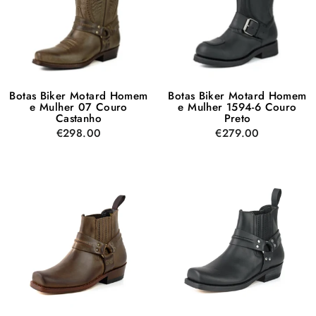
Botas Biker Motard Homem
Botas Biker Motard Homem
e Mulher 07 Couro
e Mulher 1594-6 Couro
Castanho
Preto
€298.00
€279.00