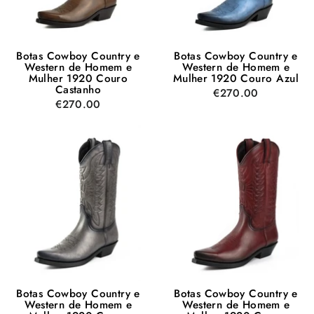
Botas Cowboy Country e
Botas Cowboy Country e
Western de Homem e
Western de Homem e
Mulher 1920 Couro
Mulher 1920 Couro Azul
Castanho
€270.00
€270.00
Botas Cowboy Country e
Botas Cowboy Country e
Western de Homem e
Western de Homem e