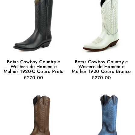
Botas Cowboy Country e
Botas Cowboy Country e
Western de Homem e
Western de Homem e
Mulher 1920-C Couro Preto
Mulher 1920 Couro Branco
€270.00
€270.00