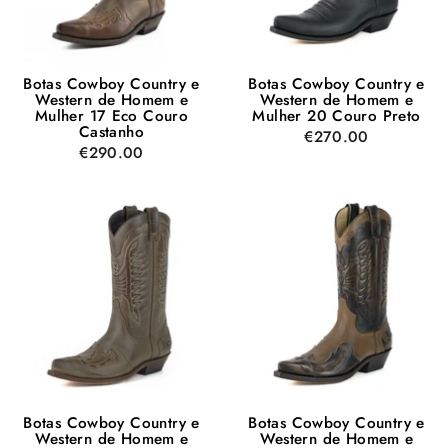
Botas Cowboy Country e
Botas Cowboy Country e
Western de Homem e
Western de Homem e
Mulher 17 Eco Couro
Mulher 20 Couro Preto
Castanho
€270.00
€290.00
Botas Cowboy Country e
Botas Cowboy Country e
Western de Homem e
Western de Homem e