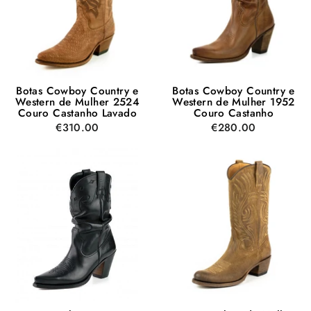
Botas Cowboy Country e
Botas Cowboy Country e
Western de Mulher 2524
Western de Mulher 1952
Couro Castanho Lavado
Couro Castanho
€310.00
€280.00