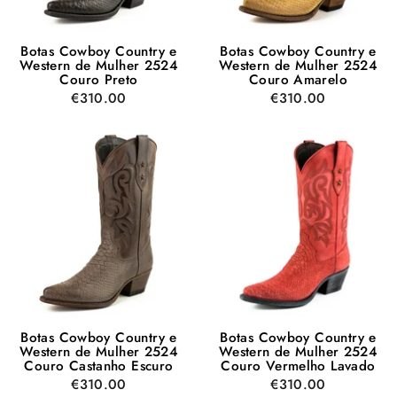
Botas Cowboy Country e
Botas Cowboy Country e
Western de Mulher 2524
Western de Mulher 2524
Couro Preto
Couro Amarelo
€310.00
€310.00
Botas Cowboy Country e
Botas Cowboy Country e
Western de Mulher 2524
Western de Mulher 2524
Couro Castanho Escuro
Couro Vermelho Lavado
€310.00
€310.00