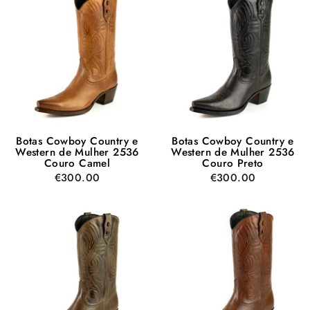
Botas Cowboy Country e
Botas Cowboy Country e
Western de Mulher 2536
Western de Mulher 2536
Couro Camel
Couro Preto
€300.00
€300.00