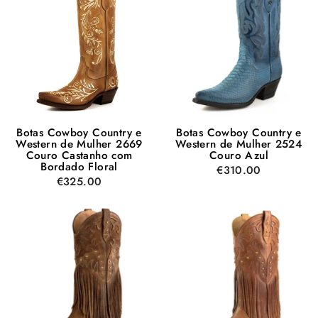
Botas Cowboy Country e
Botas Cowboy Country e
Western de Mulher 2669
Western de Mulher 2524
Couro Castanho com
Couro Azul
Bordado Floral
€310.00
€325.00