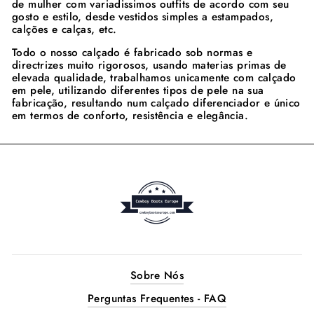
de mulher com variadissimos outfits de acordo com seu
gosto e estilo, desde vestidos simples a estampados,
calções e calças, etc.
Todo o nosso calçado é fabricado sob normas e
directrizes muito rigorosos, usando materias primas de
elevada qualidade, trabalhamos unicamente com calçado
em pele, utilizando diferentes tipos de pele na sua
fabricação, resultando num calçado diferenciador e único
em termos de conforto, resistência e elegância.
Sobre Nós
Perguntas Frequentes - FAQ