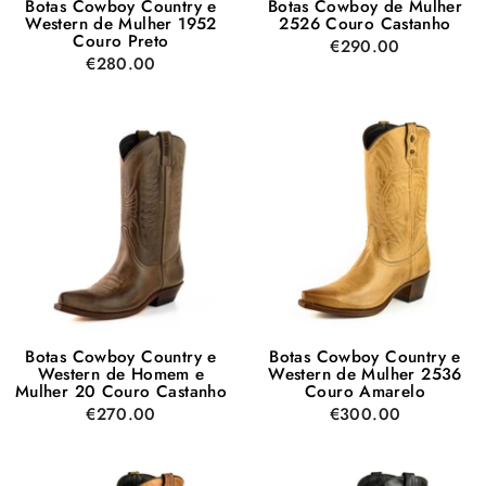
Botas Cowboy Country e
Botas Cowboy de Mulher
Western de Mulher 1952
2526 Couro Castanho
Couro Preto
€290.00
€280.00
Botas Cowboy Country e
Botas Cowboy Country e
Western de Homem e
Western de Mulher 2536
Mulher 20 Couro Castanho
Couro Amarelo
€270.00
€300.00