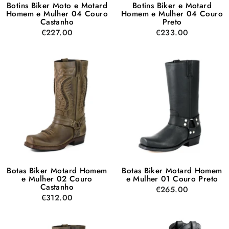
Botins Biker Moto e Motard
Botins Biker e Motard
Homem e Mulher 04 Couro
Homem e Mulher 04 Couro
Castanho
Preto
€227.00
€233.00
Botas Biker Motard Homem
Botas Biker Motard Homem
e Mulher 02 Couro
e Mulher 01 Couro Preto
Castanho
€265.00
€312.00