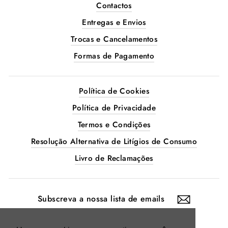
Contactos
Entregas e Envios
Trocas e Cancelamentos
Formas de Pagamento
Política de Cookies
Política de Privacidade
Termos e Condições
Resolução Alternativa de Litígios de Consumo
Livro de Reclamações
SUBSCREVA
A
NOSSA
LISTA
DE
EMAILS