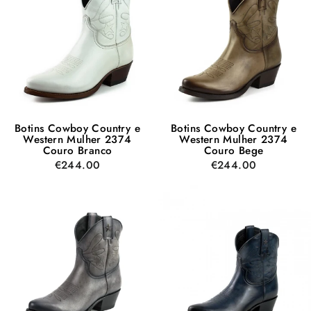
Botins Cowboy Country e
Botins Cowboy Country e
Western Mulher 2374
Western Mulher 2374
Couro Branco
Couro Bege
€244.00
€244.00