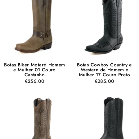
Botas Biker Motard Homem
Botas Cowboy Country e
e Mulher 01 Couro
Western de Homem e
Castanho
Mulher 17 Couro Preto
€256.00
€285.00