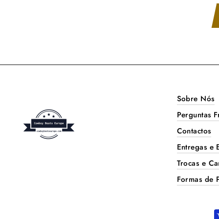
Sobre Nós
Perguntas F
Contactos
Entregas e 
Trocas e Ca
Formas de 