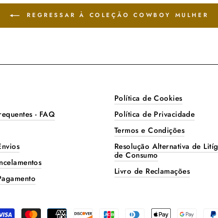
REGRESSAR À COLEÇÃO COWBOY MULHER
Política de Cookies
requentes - FAQ
Política de Privacidade
Termos e Condições
Envios
Resolução Alternativa de Litíg
de Consumo
ncelamentos
Livro de Reclamações
Pagamento