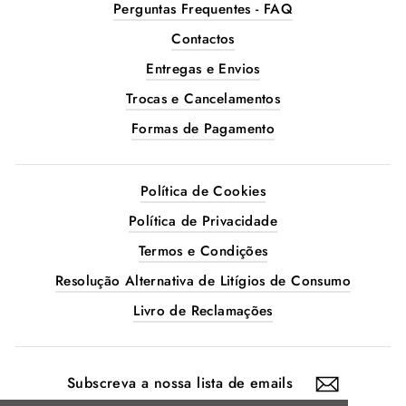
Perguntas Frequentes - FAQ
Contactos
Entregas e Envios
Trocas e Cancelamentos
Formas de Pagamento
Política de Cookies
Política de Privacidade
Termos e Condições
Resolução Alternativa de Litígios de Consumo
Livro de Reclamações
SUBSCREVA
A
NOSSA