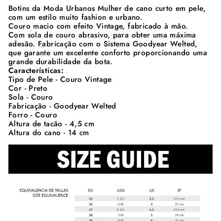
Botins da Moda Urbanos Mulher de cano curto em pele,
com um estilo muito fashion e urbano.
Couro macio com efeito Vintage, fabricado à mão.
Com sola de couro abrasivo, para obter uma máxima
adesão. Fabricação com o Sistema Goodyear Welted,
que garante um excelente conforto proporcionando uma
grande durabilidade da bota.
Características:
Tipo de Pele - Couro Vintage
Cor - Preto
Sola - Couro
Fabricação - Goodyear Welted
Forro - Couro
Altura de tacão - 4,5 cm
Altura do cano - 14 cm