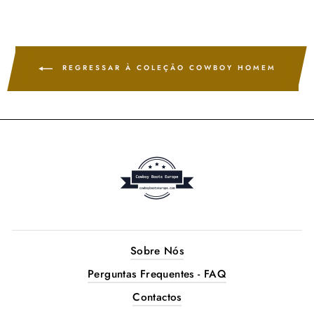
Facebook
Twitter
Pinterest
REGRESSAR À COLEÇÃO COWBOY HOMEM
Sobre Nós
Perguntas Frequentes - FAQ
Contactos