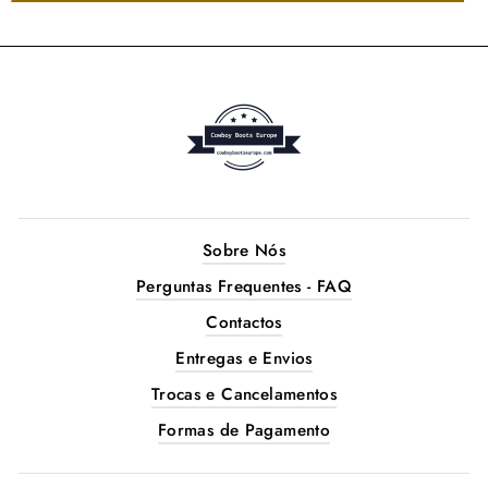
Sobre Nós
Perguntas Frequentes - FAQ
Contactos
Entregas e Envios
Trocas e Cancelamentos
Formas de Pagamento