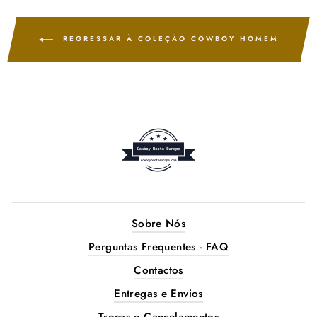
REGRESSAR À COLEÇÃO COWBOY HOMEM
Sobre Nós
Perguntas Frequentes - FAQ
Contactos
Entregas e Envios